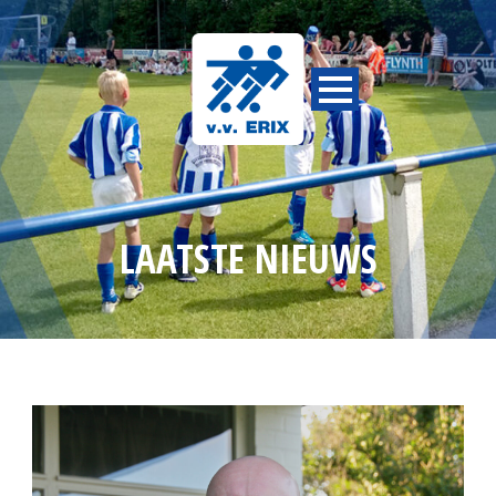
LAATSTE NIEUWS