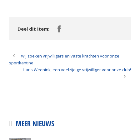
Deel dit item:
Wij zoeken vrijwilligers en vaste krachten voor onze
sportkantine
Hans Weenink, een veelzijdige vrijwilliger voor onze club!
MEER NIEUWS