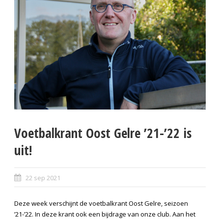
Voetbalkrant Oost Gelre ’21-’22 is
uit!
22 sep 2021
Deze week verschijnt de voetbalkrant Oost Gelre, seizoen
’21-’22. In deze krant ook een bijdrage van onze club. Aan het