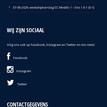
07-06-2026: wedstrijdverslag SC Meddo 1 – Erix 1 0-1 (0-1)
WIJ ZIJN SOCIAAL
Volg ons ook op Facebook, Instagram en Twitter en mis niets!
Facebook
Instagram
Twitter
CONTACTGEGEVENS