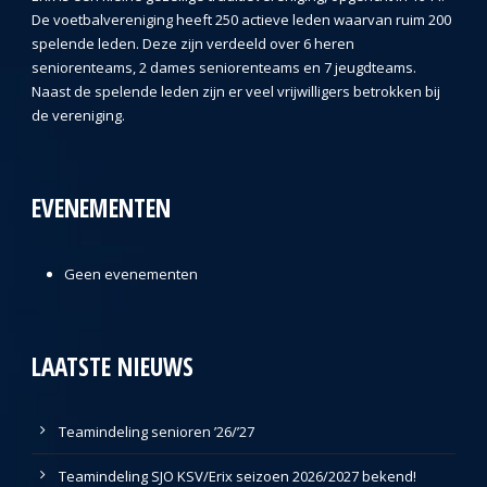
De voetbalvereniging heeft 250 actieve leden waarvan ruim 200
spelende leden. Deze zijn verdeeld over 6 heren
seniorenteams, 2 dames seniorenteams en 7 jeugdteams.
Naast de spelende leden zijn er veel vrijwilligers betrokken bij
de vereniging.
EVENEMENTEN
Geen evenementen
LAATSTE NIEUWS
Teamindeling senioren ’26/’27
Teamindeling SJO KSV/Erix seizoen 2026/2027 bekend!