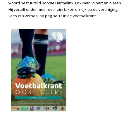
woord bestuurslid Ronnie Harmelink, Erix-man in hart en nieren.
Hij vertelt onder meer over zijn taken en kijk op de vereniging.
Lees zijn verhaal op pagina 13 in de voetbalkrant: