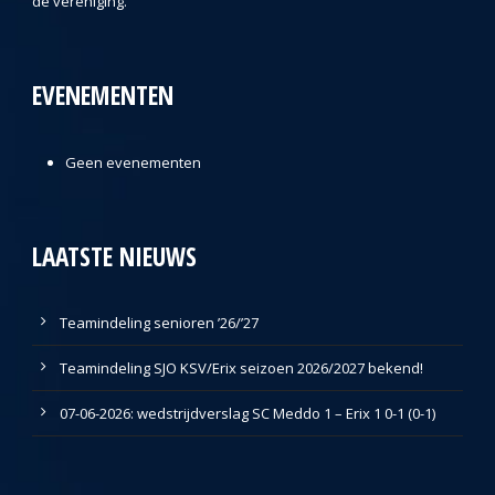
de vereniging.
EVENEMENTEN
Geen evenementen
LAATSTE NIEUWS
Teamindeling senioren ’26/’27
Teamindeling SJO KSV/Erix seizoen 2026/2027 bekend!
07-06-2026: wedstrijdverslag SC Meddo 1 – Erix 1 0-1 (0-1)