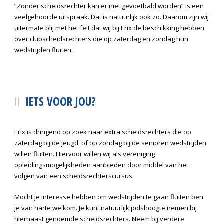
“Zonder scheidsrechter kan er niet gevoetbald worden” is een
veelgehoorde uitspraak. Dat is natuurlijk ook zo. Daarom zijn wij
uitermate blij met het feit dat wij bij Erix de beschikking hebben
over clubscheidsrechters die op zaterdag en zondag hun
wedstrijden fluiten.
IETS VOOR JOU?
Erix is dringend op zoek naar extra scheidsrechters die op
zaterdag bij de jeugd, of op zondag bij de senioren wedstrijden
willen fluiten. Hiervoor willen wij als vereniging
opleidingsmogelijkheden aanbieden door middel van het
volgen van een scheidsrechterscursus.
Mocht je interesse hebben om wedstrijden te gaan fluiten ben
je van harte welkom. Je kunt natuurlijk polshoogte nemen bij
hiernaast genoemde scheidsrechters. Neem bij verdere