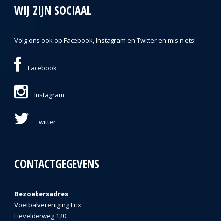
WIJ ZIJN SOCIAAL
Volg ons ook op Facebook, Instagram en Twitter en mis niets!
Facebook
Instagram
Twitter
CONTACTGEGEVENS
Bezoekersadres
Voetbalvereniging Erix
Lievelderweg 120