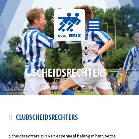
SCHEIDSRECHTERS
CLUBSCHEIDSRECHTERS
Scheidsrechters zijn van essentieel belang in het voetbal.