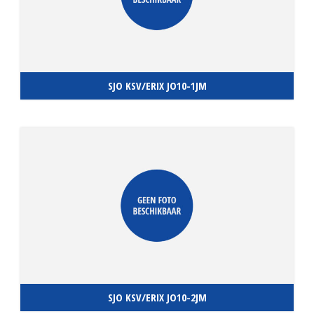
SJO KSV/ERIX JO10-1JM
SJO KSV/ERIX JO10-2JM