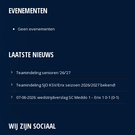
EVENEMENTEN
Geen evenementen
LAATSTE NIEUWS
Teamindeling senioren ’26/’27
Teamindeling SJO KSV/Erix seizoen 2026/2027 bekend!
07-06-2026: wedstrijdverslag SC Meddo 1 – Erix 1 0-1 (0-1)
WIJ ZIJN SOCIAAL