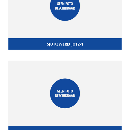
SJO KSV/ERIX JO12-1