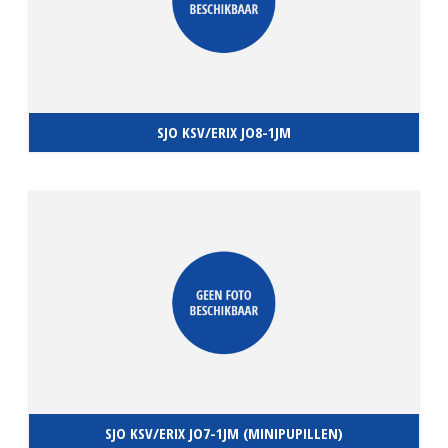
SJO KSV/ERIX JO8-1JM
SJO KSV/ERIX JO7-1JM (MINIPUPILLEN)