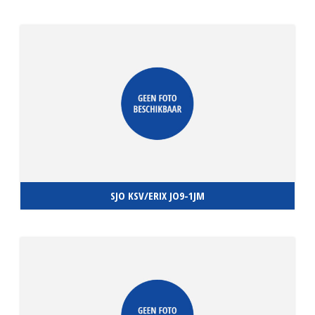
SJO KSV/ERIX JO9-1JM