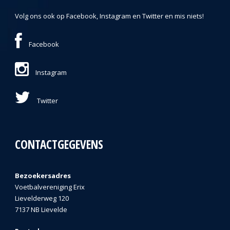
Volg ons ook op Facebook, Instagram en Twitter en mis niets!
Facebook
Instagram
Twitter
CONTACTGEGEVENS
Bezoekersadres
Voetbalvereniging Erix
Lievelderweg 120
7137 NB Lievelde