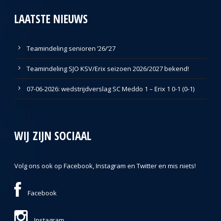
LAATSTE NIEUWS
Teamindeling senioren ’26/’27
Teamindeling SJO KSV/Erix seizoen 2026/2027 bekend!
07-06-2026: wedstrijdverslag SC Meddo 1 – Erix 1 0-1 (0-1)
WIJ ZIJN SOCIAAL
Volg ons ook op Facebook, Instagram en Twitter en mis niets!
Facebook
Instagram