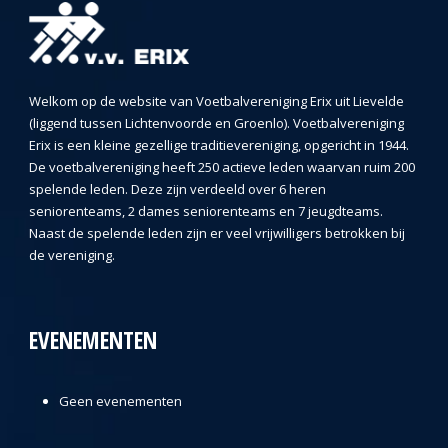
Welkom op de website van Voetbalvereniging Erix uit Lievelde
(liggend tussen Lichtenvoorde en Groenlo). Voetbalvereniging
Erix is een kleine gezellige traditievereniging, opgericht in 1944.
De voetbalvereniging heeft 250 actieve leden waarvan ruim 200
spelende leden. Deze zijn verdeeld over 6 heren
seniorenteams, 2 dames seniorenteams en 7 jeugdteams.
Naast de spelende leden zijn er veel vrijwilligers betrokken bij
de vereniging.
EVENEMENTEN
Geen evenementen