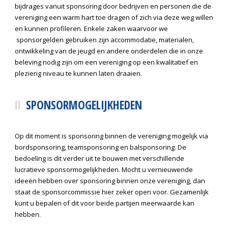
bijdrages vanuit sponsoring door bedrijven en personen die de
vereniging een warm hart toe dragen of zich via deze weg willen
en kunnen profileren. Enkele zaken waarvoor we
sponsorgelden gebruiken zijn accommodatie, materialen,
ontwikkeling van de jeugd en andere onderdelen die in onze
beleving nodig zijn om een vereniging op een kwalitatief en
plezierig niveau te kunnen laten draaien.
SPONSORMOGELIJKHEDEN
Op dit moment is sponsoring binnen de vereniging mogelijk via
bordsponsoring, teamsponsoring en balsponsoring. De
bedoeling is dit verder uit te bouwen met verschillende
lucratieve sponsormogelijkheden. Mocht u vernieuwende
ideeën hebben over sponsoring binnen onze vereniging, dan
staat de sponsorcommissie hier zeker open voor. Gezamenlijk
kunt u bepalen of dit voor beide partijen meerwaarde kan
hebben.