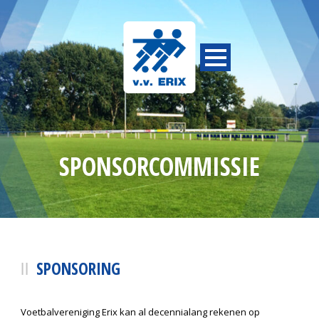
SPONSORCOMMISSIE
SPONSORING
Voetbalvereniging Erix kan al decennialang rekenen op