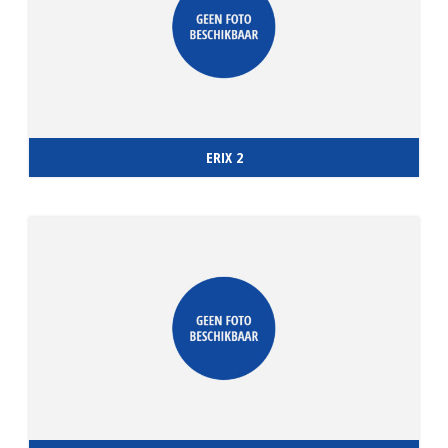
ERIX 2