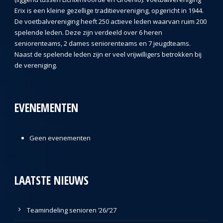
Erix is een kleine gezellige traditievereniging, opgericht in 1944.
De voetbalvereniging heeft 250 actieve leden waarvan ruim 200
spelende leden. Deze zijn verdeeld over 6 heren
seniorenteams, 2 dames seniorenteams en 7 jeugdteams.
Naast de spelende leden zijn er veel vrijwilligers betrokken bij
de vereniging.
EVENEMENTEN
Geen evenementen
LAATSTE NIEUWS
Teamindeling senioren ’26/’27