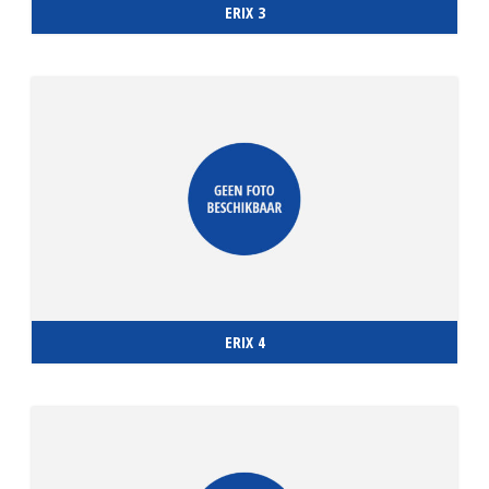
ERIX 3
ERIX 4