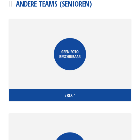
ANDERE TEAMS (SENIOREN)
ERIX 1