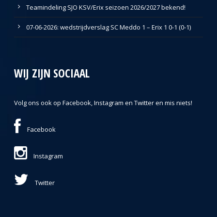
Teamindeling SJO KSV/Erix seizoen 2026/2027 bekend!
07-06-2026: wedstrijdverslag SC Meddo 1 – Erix 1 0-1 (0-1)
WIJ ZIJN SOCIAAL
Volg ons ook op Facebook, Instagram en Twitter en mis niets!
Facebook
Instagram
Twitter