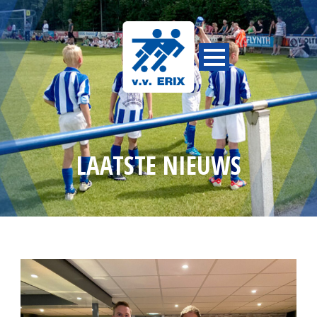
LAATSTE NIEUWS