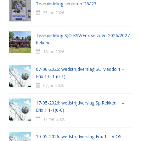
Teamindeling senioren ’26/’27
25 jun 2026
Teamindeling SJO KSV/Erix seizoen 2026/2027
bekend!
18 jun 2026
07-06-2026: wedstrijdverslag SC Meddo 1 –
Erix 1 0-1 (0-1)
07 jun 2026
17-05-2026: wedstrijdverslag Sp.Rekken 1 –
Erix 1 1-1(0-0)
17 mei 2026
10-05-2026: wedstrijdverslag Erix 1 – VIOS