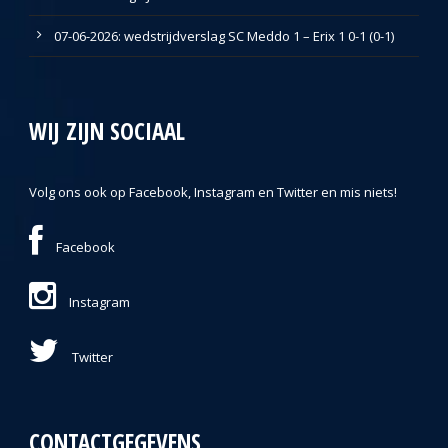
07-06-2026: wedstrijdverslag SC Meddo 1 – Erix 1 0-1 (0-1)
WIJ ZIJN SOCIAAL
Volg ons ook op Facebook, Instagram en Twitter en mis niets!
Facebook
Instagram
Twitter
CONTACTGEGEVENS