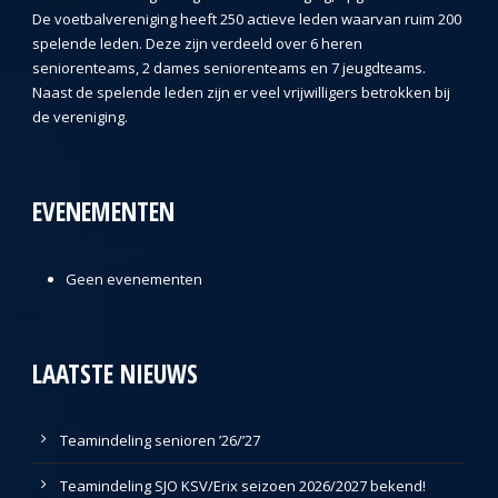
De voetbalvereniging heeft 250 actieve leden waarvan ruim 200
spelende leden. Deze zijn verdeeld over 6 heren
seniorenteams, 2 dames seniorenteams en 7 jeugdteams.
Naast de spelende leden zijn er veel vrijwilligers betrokken bij
de vereniging.
EVENEMENTEN
Geen evenementen
LAATSTE NIEUWS
Teamindeling senioren ’26/’27
Teamindeling SJO KSV/Erix seizoen 2026/2027 bekend!