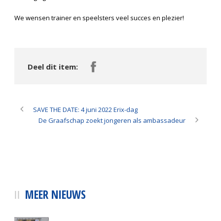
We wensen trainer en speelsters veel succes en plezier!
Deel dit item:
SAVE THE DATE: 4 juni 2022 Erix-dag
De Graafschap zoekt jongeren als ambassadeur
MEER NIEUWS