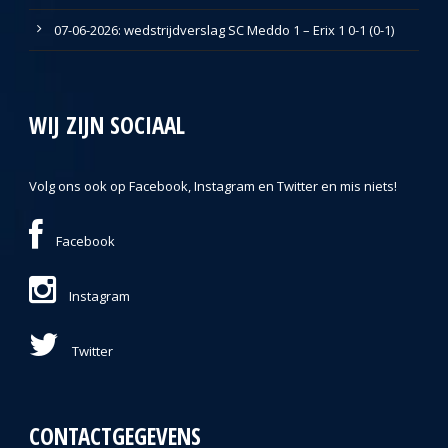
07-06-2026: wedstrijdverslag SC Meddo 1 – Erix 1 0-1 (0-1)
WIJ ZIJN SOCIAAL
Volg ons ook op Facebook, Instagram en Twitter en mis niets!
Facebook
Instagram
Twitter
CONTACTGEGEVENS