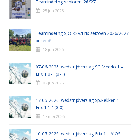
Teamindeling senioren ’26/’27
25 jun 2026
Teamindeling SJO KSV/Erix seizoen 2026/2027
bekend!
18 jun 2026
07-06-2026: wedstrijdverslag SC Meddo 1 –
Erix 1 0-1 (0-1)
07 jun 2026
17-05-2026: wedstrijdverslag Sp.Rekken 1 –
Erix 1 1-1(0-0)
17 mei 2026
10-05-2026: wedstrijdverslag Erix 1 – VIOS