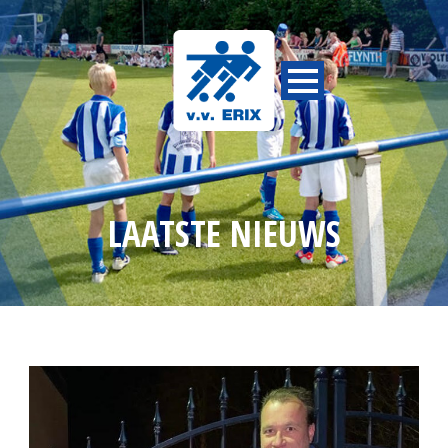
LAATSTE NIEUWS