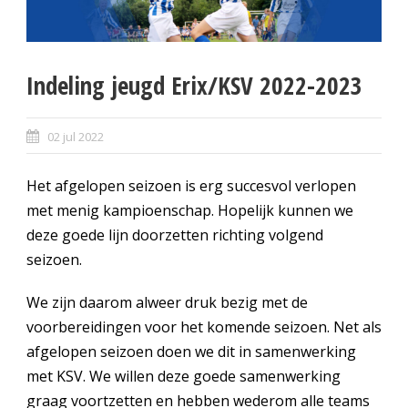
Indeling jeugd Erix/KSV 2022-2023
02 jul 2022
Het afgelopen seizoen is erg succesvol verlopen
met menig kampioenschap. Hopelijk kunnen we
deze goede lijn doorzetten richting volgend
seizoen.
We zijn daarom alweer druk bezig met de
voorbereidingen voor het komende seizoen. Net als
afgelopen seizoen doen we dit in samenwerking
met KSV. We willen deze goede samenwerking
graag voortzetten en hebben wederom alle teams