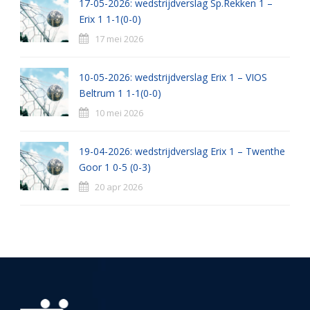
17-05-2026: wedstrijdverslag Sp.Rekken 1 –
Erix 1 1-1(0-0)
17 mei 2026
10-05-2026: wedstrijdverslag Erix 1 – VIOS
Beltrum 1 1-1(0-0)
10 mei 2026
19-04-2026: wedstrijdverslag Erix 1 – Twenthe
Goor 1 0-5 (0-3)
20 apr 2026