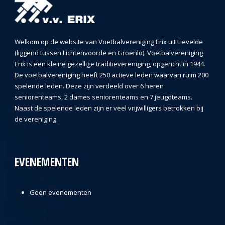
Welkom op de website van Voetbalvereniging Erix uit Lievelde
(liggend tussen Lichtenvoorde en Groenlo). Voetbalvereniging
Erix is een kleine gezellige traditievereniging, opgericht in 1944.
De voetbalvereniging heeft 250 actieve leden waarvan ruim 200
spelende leden. Deze zijn verdeeld over 6 heren
seniorenteams, 2 dames seniorenteams en 7 jeugdteams.
Naast de spelende leden zijn er veel vrijwilligers betrokken bij
de vereniging.
EVENEMENTEN
Geen evenementen