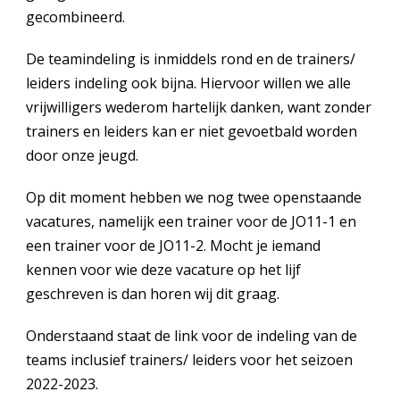
gecombineerd.
De teamindeling is inmiddels rond en de trainers/
leiders indeling ook bijna. Hiervoor willen we alle
vrijwilligers wederom hartelijk danken, want zonder
trainers en leiders kan er niet gevoetbald worden
door onze jeugd.
Op dit moment hebben we nog twee openstaande
vacatures, namelijk een trainer voor de JO11-1 en
een trainer voor de JO11-2. Mocht je iemand
kennen voor wie deze vacature op het lijf
geschreven is dan horen wij dit graag.
Onderstaand staat de link voor de indeling van de
teams inclusief trainers/ leiders voor het seizoen
2022-2023.