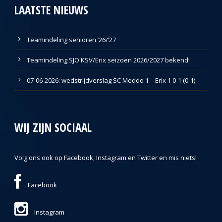
LAATSTE NIEUWS
Teamindeling senioren ’26/’27
Teamindeling SJO KSV/Erix seizoen 2026/2027 bekend!
07-06-2026: wedstrijdverslag SC Meddo 1 – Erix 1 0-1 (0-1)
WIJ ZIJN SOCIAAL
Volg ons ook op Facebook, Instagram en Twitter en mis niets!
Facebook
Instagram