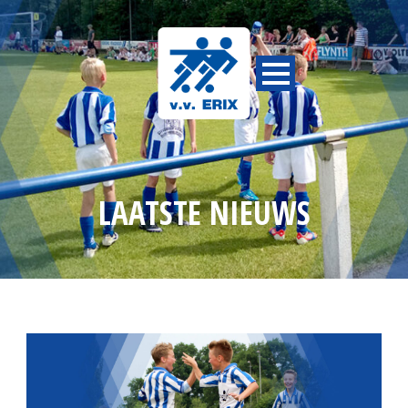
LAATSTE NIEUWS