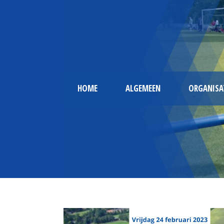
HOME
ALGEMEEN
ORGANISA