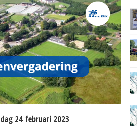
jdag 24 februari 2023