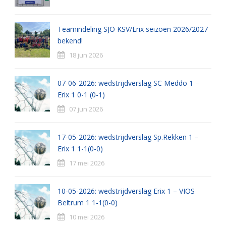
Teamindeling SJO KSV/Erix seizoen 2026/2027
bekend!
18 jun 2026
07-06-2026: wedstrijdverslag SC Meddo 1 –
Erix 1 0-1 (0-1)
07 jun 2026
17-05-2026: wedstrijdverslag Sp.Rekken 1 –
Erix 1 1-1(0-0)
17 mei 2026
10-05-2026: wedstrijdverslag Erix 1 – VIOS
Beltrum 1 1-1(0-0)
10 mei 2026