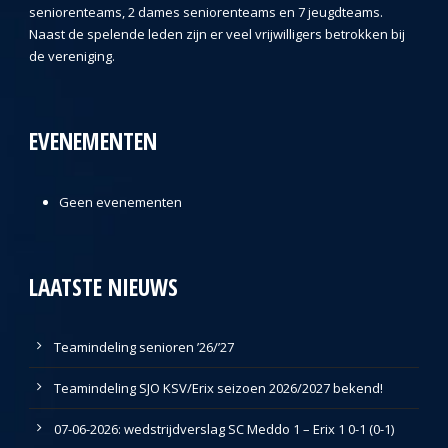
seniorenteams, 2 dames seniorenteams en 7 jeugdteams.
Naast de spelende leden zijn er veel vrijwilligers betrokken bij
de vereniging.
EVENEMENTEN
Geen evenementen
LAATSTE NIEUWS
Teamindeling senioren ’26/’27
Teamindeling SJO KSV/Erix seizoen 2026/2027 bekend!
07-06-2026: wedstrijdverslag SC Meddo 1 – Erix 1 0-1 (0-1)