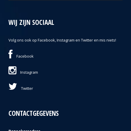
WIJ ZIJN SOCIAAL
Volg ons ook op Facebook, Instagram en Twitter en mis niets!
Facebook
Instagram
Twitter
CONTACTGEGEVENS