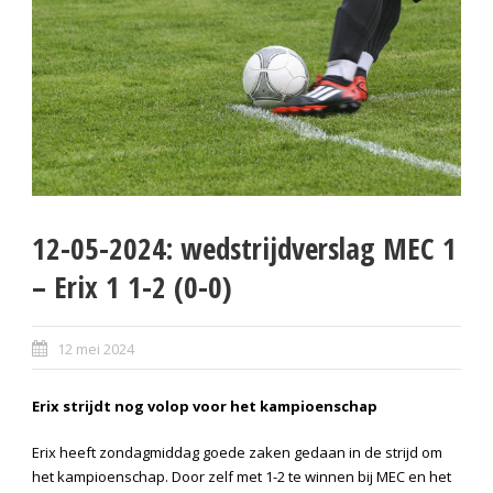
12-05-2024: wedstrijdverslag MEC 1
– Erix 1 1-2 (0-0)
12 mei 2024
Erix strijdt nog volop voor het kampioenschap
Erix heeft zondagmiddag goede zaken gedaan in de strijd om
het kampioenschap. Door zelf met 1-2 te winnen bij MEC en het