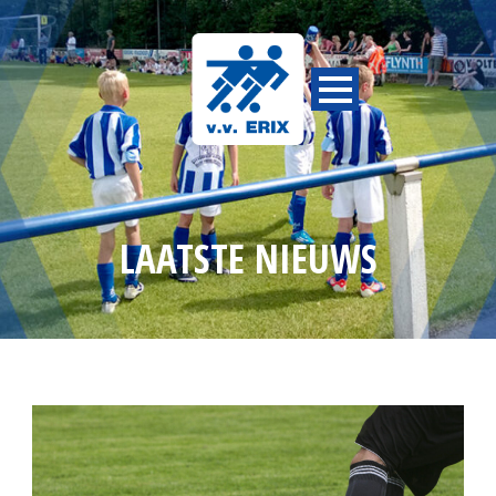
LAATSTE NIEUWS