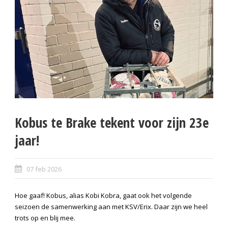
Kobus te Brake tekent voor zijn 23e
jaar!
07 feb 2026
Hoe gaaf! Kobus, alias Kobi Kobra, gaat ook het volgende
seizoen de samenwerking aan met KSV/Erix. Daar zijn we heel
trots op en blij mee.