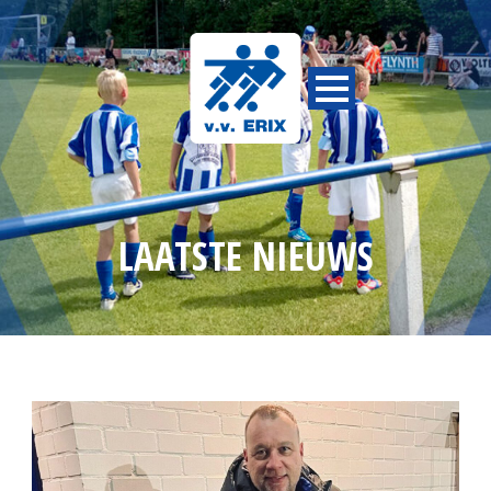
LAATSTE NIEUWS