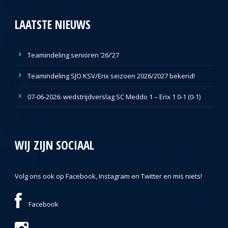
LAATSTE NIEUWS
Teamindeling senioren ’26/’27
Teamindeling SJO KSV/Erix seizoen 2026/2027 bekend!
07-06-2026: wedstrijdverslag SC Meddo 1 – Erix 1 0-1 (0-1)
WIJ ZIJN SOCIAAL
Volg ons ook op Facebook, Instagram en Twitter en mis niets!
Facebook