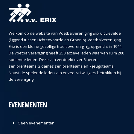
Welkom op de website van Voetbalvereniging Erix uit Lievelde
(liggend tussen Lichtenvoorde en Groenlo). Voetbalvereniging
Erix is een kleine gezellige traditievereniging, opgericht in 1944.
De voetbalvereniging heeft 250 actieve leden waarvan ruim 200
spelende leden. Deze zijn verdeeld over 6 heren
seniorenteams, 2 dames seniorenteams en 7 jeugdteams.
Naast de spelende leden zijn er veel vrijwilligers betrokken bij
de vereniging.
EVENEMENTEN
Geen evenementen