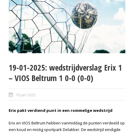
19-01-2025: wedstrijdverslag Erix 1
– VIOS Beltrum 1 0-0 (0-0)
19 jan 2025
Erix pakt verdiend punt in een rommelige wedstrijd
Erix en VIOS Beltrum hebben vanmiddag de punten verdeeld op
een koud en mistig sportpark Delakker. De wedstrijd eindigde