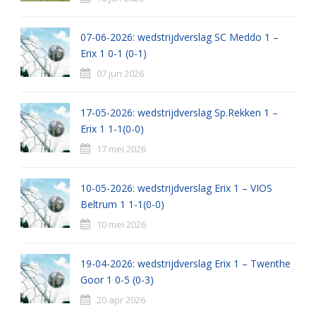
07-06-2026: wedstrijdverslag SC Meddo 1 –
Erix 1 0-1 (0-1)
07 jun 2026
17-05-2026: wedstrijdverslag Sp.Rekken 1 –
Erix 1 1-1(0-0)
17 mei 2026
10-05-2026: wedstrijdverslag Erix 1 – VIOS
Beltrum 1 1-1(0-0)
10 mei 2026
19-04-2026: wedstrijdverslag Erix 1 – Twenthe
Goor 1 0-5 (0-3)
20 apr 2026