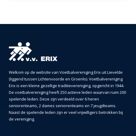
Welkom op de website van Voetbalvereniging Erix uit Lievelde
(liggend tussen Lichtenvoorde en Groenlo). Voetbalvereniging
Erix is een kleine gezellige traditievereniging, opgericht in 1944.
De voetbalvereniging heeft 250 actieve leden waarvan ruim 200
spelende leden. Deze zijn verdeeld over 6 heren
seniorenteams, 2 dames seniorenteams en 7 jeugdteams.
Naast de spelende leden zijn er veel vrijwilligers betrokken bij
de vereniging.