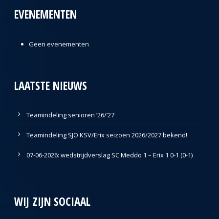
EVENEMENTEN
Geen evenementen
LAATSTE NIEUWS
Teamindeling senioren ’26/’27
Teamindeling SJO KSV/Erix seizoen 2026/2027 bekend!
07-06-2026: wedstrijdverslag SC Meddo 1 – Erix 1 0-1 (0-1)
WIJ ZIJN SOCIAAL