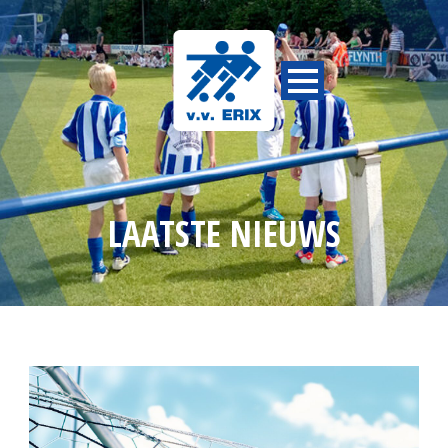
LAATSTE NIEUWS