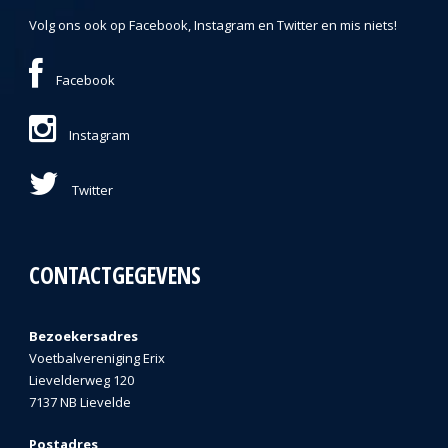
Volg ons ook op Facebook, Instagram en Twitter en mis niets!
Facebook
Instagram
Twitter
CONTACTGEGEVENS
Bezoekersadres
Voetbalvereniging Erix
Lievelderweg 120
7137 NB Lievelde
Postadres