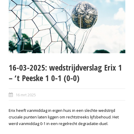
16-03-2025: wedstrijdverslag Erix 1
– ‘t Peeske 1 0-1 (0-0)
16 mrt 2025
Erix heeft vanmiddag in eigen huis in een slechte wedstrijd
cruciale punten laten liggen om rechtstreeks lijfsbehoud. Het
werd vanmiddag 0-1 in een regelrecht degradatie-duel.