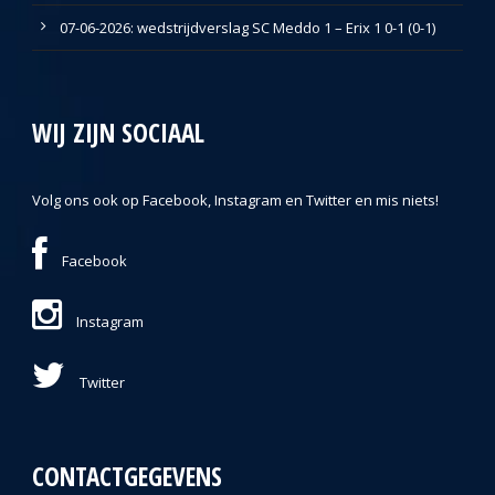
07-06-2026: wedstrijdverslag SC Meddo 1 – Erix 1 0-1 (0-1)
WIJ ZIJN SOCIAAL
Volg ons ook op Facebook, Instagram en Twitter en mis niets!
Facebook
Instagram
Twitter
CONTACTGEGEVENS