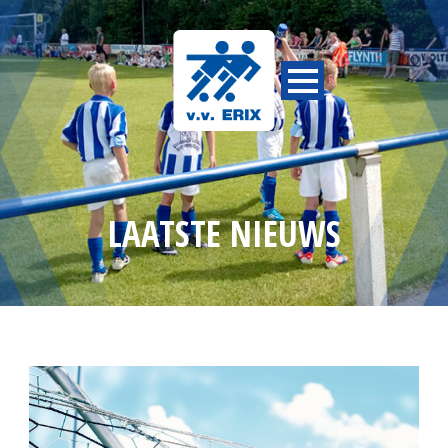
LAATSTE NIEUWS