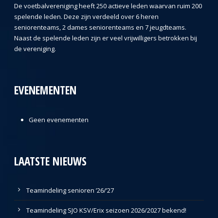
De voetbalvereniging heeft 250 actieve leden waarvan ruim 200
spelende leden. Deze zijn verdeeld over 6 heren
seniorenteams, 2 dames seniorenteams en 7 jeugdteams.
Naast de spelende leden zijn er veel vrijwilligers betrokken bij
de vereniging.
EVENEMENTEN
Geen evenementen
LAATSTE NIEUWS
Teamindeling senioren ’26/’27
Teamindeling SJO KSV/Erix seizoen 2026/2027 bekend!