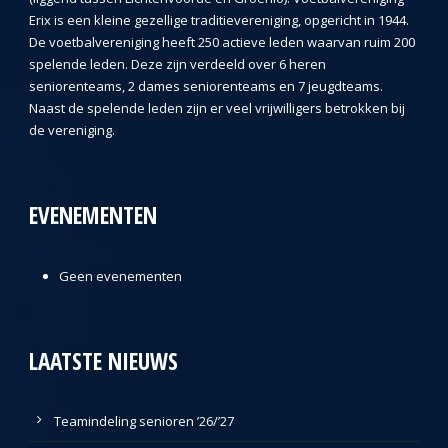
Erix is een kleine gezellige traditievereniging, opgericht in 1944.
De voetbalvereniging heeft 250 actieve leden waarvan ruim 200
spelende leden. Deze zijn verdeeld over 6 heren
seniorenteams, 2 dames seniorenteams en 7 jeugdteams.
Naast de spelende leden zijn er veel vrijwilligers betrokken bij
de vereniging.
EVENEMENTEN
Geen evenementen
LAATSTE NIEUWS
Teamindeling senioren ’26/’27