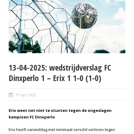
13-04-2025: wedstrijdverslag FC
Dinxperlo 1 – Erix 1 1-0 (1-0)
13 apr 2025
Erix weet net niet te stunten tegen de ongeslagen
kampioen FC Dinxperlo
Erix heeft vanmiddag met minimaal verschil verloren tegen