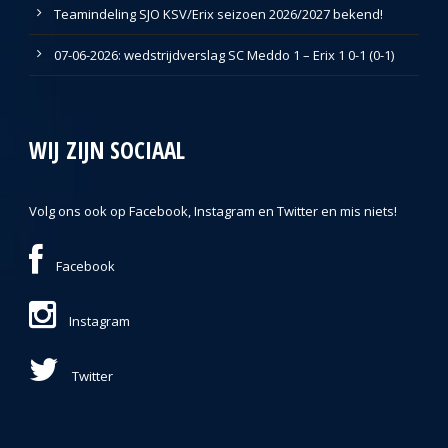
Teamindeling SJO KSV/Erix seizoen 2026/2027 bekend!
07-06-2026: wedstrijdverslag SC Meddo 1 – Erix 1 0-1 (0-1)
WIJ ZIJN SOCIAAL
Volg ons ook op Facebook, Instagram en Twitter en mis niets!
Facebook
Instagram
Twitter