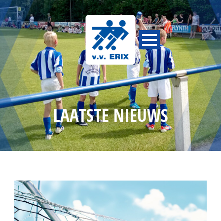
LAATSTE NIEUWS