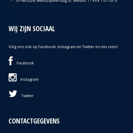
07-06-2026: wedstrijdverslag SC Meddo 1 – Erix 1 0-1 (0-1)
WIJ ZIJN SOCIAAL
Volg ons ook op Facebook, Instagram en Twitter en mis niets!
Facebook
Instagram
Twitter
CONTACTGEGEVENS