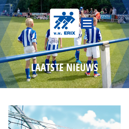
LAATSTE NIEUWS