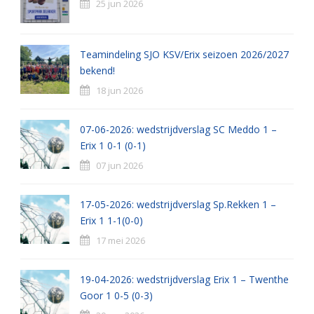
25 jun 2026
Teamindeling SJO KSV/Erix seizoen 2026/2027
bekend!
18 jun 2026
07-06-2026: wedstrijdverslag SC Meddo 1 –
Erix 1 0-1 (0-1)
07 jun 2026
17-05-2026: wedstrijdverslag Sp.Rekken 1 –
Erix 1 1-1(0-0)
17 mei 2026
19-04-2026: wedstrijdverslag Erix 1 – Twenthe
Goor 1 0-5 (0-3)