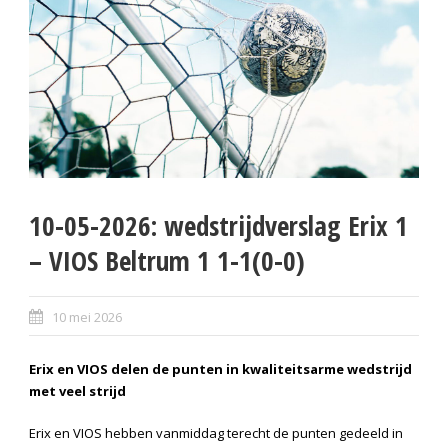
10-05-2026: wedstrijdverslag Erix 1
– VIOS Beltrum 1 1-1(0-0)
10 mei 2026
Erix en VIOS delen de punten in kwaliteitsarme wedstrijd
met veel strijd
Erix en VIOS hebben vanmiddag terecht de punten gedeeld in