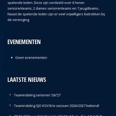
spelende leden. Deze zijn verdeeld over 6 heren
seniorenteams, 2 dames seniorenteams en 7 jeugdteams.
Naast de spelende leden zijn er veel vrijwilligers betrokken bij
de vereniging.
EVENEMENTEN
Geen evenementen
LAATSTE NIEUWS
Teamindeling senioren ’26/’27
Teamindeling SJO KSV/Erix seizoen 2026/2027 bekend!